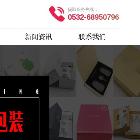
提取服务热线：
0532-68950796
新闻资讯
联系我们